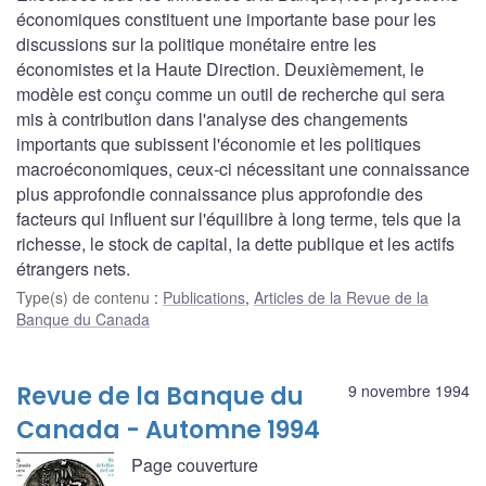
économiques constituent une importante base pour les
discussions sur la politique monétaire entre les
économistes et la Haute Direction. Deuxièmement, le
modèle est conçu comme un outil de recherche qui sera
mis à contribution dans l'analyse des changements
importants que subissent l'économie et les politiques
macroéconomiques, ceux-ci nécessitant une connaissance
plus approfondie connaissance plus approfondie des
facteurs qui influent sur l'équilibre à long terme, tels que la
richesse, le stock de capital, la dette publique et les actifs
étrangers nets.
Type(s) de contenu
:
Publications
,
Articles de la Revue de la
Banque du Canada
Revue de la Banque du
9 novembre 1994
Canada - Automne 1994
Page couverture