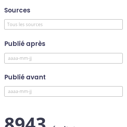
Sources
Publié après
Publié avant
8943