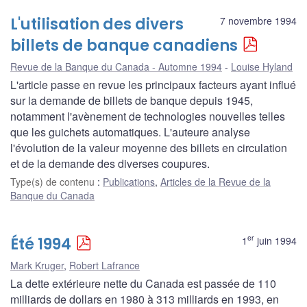
L'utilisation des divers
7 novembre 1994
billets de banque canadiens
Revue de la Banque du Canada - Automne 1994
Louise Hyland
L'article passe en revue les principaux facteurs ayant influé
sur la demande de billets de banque depuis 1945,
notamment l'avènement de technologies nouvelles telles
que les guichets automatiques. L'auteure analyse
l'évolution de la valeur moyenne des billets en circulation
et de la demande des diverses coupures.
Type(s) de contenu
:
Publications
,
Articles de la Revue de la
Banque du Canada
er
Été 1994
1
juin 1994
Mark Kruger
,
Robert Lafrance
La dette extérieure nette du Canada est passée de 110
milliards de dollars en 1980 à 313 milliards en 1993, en