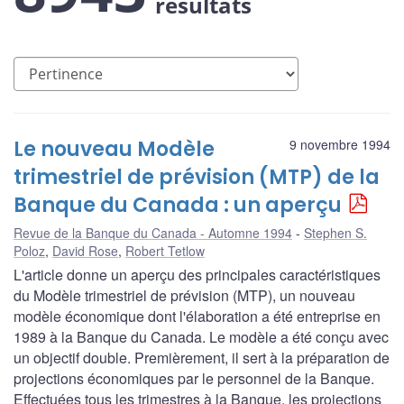
résultats
Le nouveau Modèle
9 novembre 1994
trimestriel de prévision (MTP) de la
Banque du Canada : un aperçu
Revue de la Banque du Canada - Automne 1994
Stephen S.
Poloz
,
David Rose
,
Robert Tetlow
L'article donne un aperçu des principales caractéristiques
du Modèle trimestriel de prévision (MTP), un nouveau
modèle économique dont l'élaboration a été entreprise en
1989 à la Banque du Canada. Le modèle a été conçu avec
un objectif double. Premièrement, il sert à la préparation de
projections économiques par le personnel de la Banque.
Effectuées tous les trimestres à la Banque, les projections