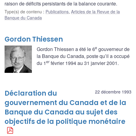
raison de déficits persistants de la balance courante.
Type(s) de contenu
:
Publications
,
Articles de la Revue de la
Banque du Canada
Gordon Thiessen
e
Gordon Thiessen a été le 6
gouverneur de
la Banque du Canada, poste qu’il a occupé
er
du 1
février 1994 au 31 janvier 2001.
Déclaration du
22 décembre 1993
gouvernement du Canada et de la
Banque du Canada au sujet des
objectifs de la politique monétaire