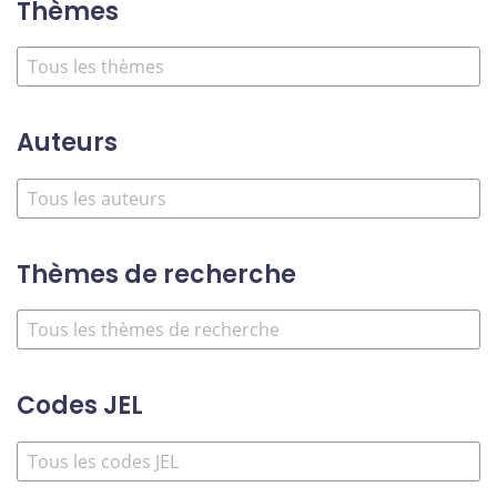
Thèmes
Auteurs
Thèmes de recherche
Codes JEL