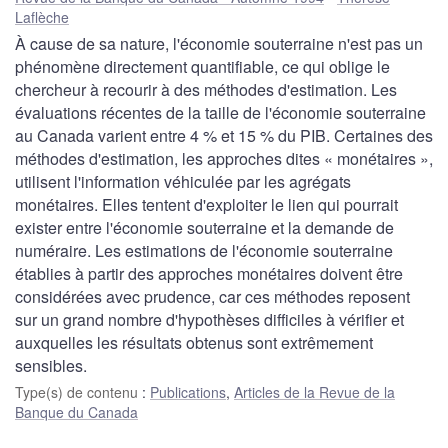
Laflèche
À cause de sa nature, l'économie souterraine n'est pas un
phénomène directement quantifiable, ce qui oblige le
chercheur à recourir à des méthodes d'estimation. Les
évaluations récentes de la taille de l'économie souterraine
au Canada varient entre 4 % et 15 % du PIB. Certaines des
méthodes d'estimation, les approches dites « monétaires »,
utilisent l'information véhiculée par les agrégats
monétaires. Elles tentent d'exploiter le lien qui pourrait
exister entre l'économie souterraine et la demande de
numéraire. Les estimations de l'économie souterraine
établies à partir des approches monétaires doivent être
considérées avec prudence, car ces méthodes reposent
sur un grand nombre d'hypothèses difficiles à vérifier et
auxquelles les résultats obtenus sont extrêmement
sensibles.
Type(s) de contenu
:
Publications
,
Articles de la Revue de la
Banque du Canada