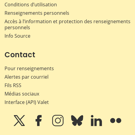
Conditions d’utilisation
Renseignements personnels
Accès à l’information et protection des renseignements
personnels
Info Source
Contact
Pour renseignements
Alertes par courriel
Fils RSS
Médias sociaux
Interface (API) Valet