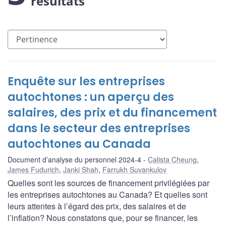
résultats
Enquête sur les entreprises
autochtones : un aperçu des
salaires, des prix et du financement
dans le secteur des entreprises
autochtones au Canada
Document d’analyse du personnel 2024-4
Calista Cheung
,
James Fudurich
,
Janki Shah
,
Farrukh Suvankulov
Quelles sont les sources de financement privilégiées par
les entreprises autochtones au Canada? Et quelles sont
leurs attentes à l’égard des prix, des salaires et de
l’inflation? Nous constatons que, pour se financer, les