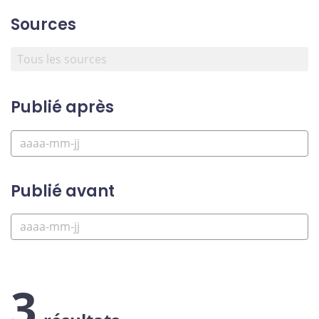
Sources
Publié après
Publié avant
3