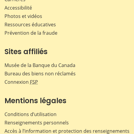
Accessibilité
Photos et vidéos
Ressources éducatives
Prévention de la fraude
Sites affiliés
Musée de la Banque du Canada
Bureau des biens non réclamés
Connexion
FSP
Mentions légales
Conditions d’utilisation
Renseignements personnels
Accès à l’information et protection des renseignements