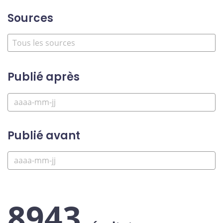
Sources
Publié après
Publié avant
8943