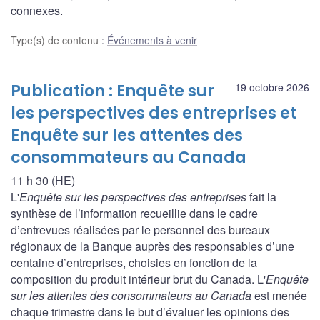
connexes.
Type(s) de contenu
:
Événements à venir
Publication : Enquête sur
19 octobre 2026
les perspectives des entreprises et
Enquête sur les attentes des
consommateurs au Canada
11 h 30 (HE)
L'
Enquête sur les perspectives des entreprises
fait la
synthèse de l’information recueillie dans le cadre
d’entrevues réalisées par le personnel des bureaux
régionaux de la Banque auprès des responsables d’une
centaine d’entreprises, choisies en fonction de la
composition du produit intérieur brut du Canada. L'
Enquête
sur les attentes des consommateurs au Canada
est menée
chaque trimestre dans le but d’évaluer les opinions des