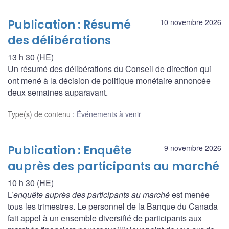
Publication : Résumé
10 novembre 2026
des délibérations
13 h 30 (HE)
Un résumé des délibérations du Conseil de direction qui
ont mené à la décision de politique monétaire annoncée
deux semaines auparavant.
Type(s) de contenu
:
Événements à venir
Publication : Enquête
9 novembre 2026
auprès des participants au marché
10 h 30 (HE)
L’
enquête auprès des participants au marché
est menée
tous les trimestres. Le personnel de la Banque du Canada
fait appel à un ensemble diversifié de participants aux