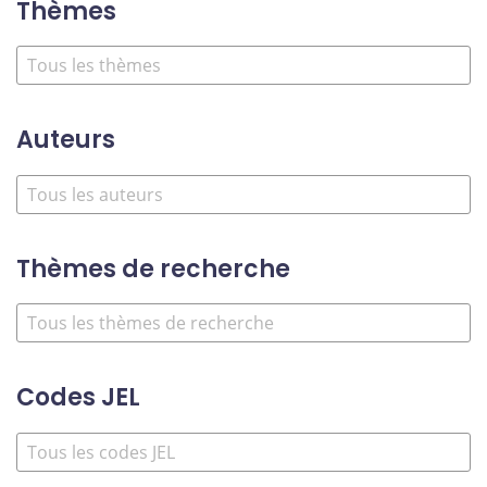
Thèmes
Auteurs
Thèmes de recherche
Codes JEL