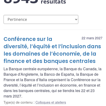
résultats
Conférence sur la
22 mars 2027
diversité, l’équité et l’inclusion dans
les domaines de l’économie, de la
finance et des banques centrales
La Banque centrale européenne, la Banque du Canada, la
Banque d’Angleterre, la Banco de España, la Banque de
France et la Banca d’Italia organisent la Conférence sur la
diversité, l’équité et l’inclusion en économie, en finance et
dans les banques centrales, qui se tiendra les 22 et 23
mars 2027.
Type(s) de contenu
:
Colloques et ateliers