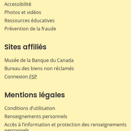
Accessibilité
Photos et vidéos
Ressources éducatives
Prévention de la fraude
Sites affiliés
Musée de la Banque du Canada
Bureau des biens non réclamés
Connexion
FSP
Mentions légales
Conditions d’utilisation
Renseignements personnels
Accès à l’information et protection des renseignements
personnels