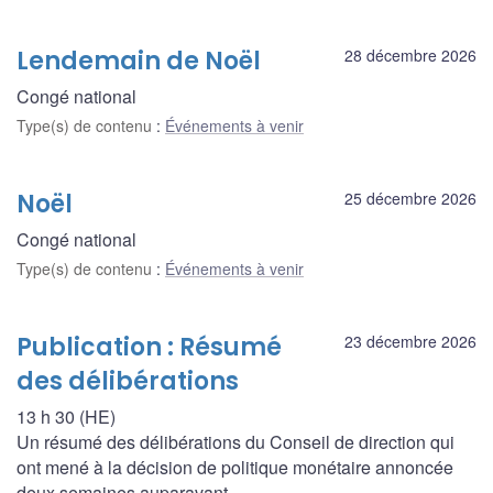
Lendemain de Noël
28 décembre 2026
Congé national
Type(s) de contenu
:
Événements à venir
Noël
25 décembre 2026
Congé national
Type(s) de contenu
:
Événements à venir
Publication : Résumé
23 décembre 2026
des délibérations
13 h 30 (HE)
Un résumé des délibérations du Conseil de direction qui
ont mené à la décision de politique monétaire annoncée
deux semaines auparavant.