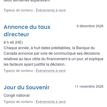
Type(s) de contenu
:
Événements à venir
Annonce du taux
9 décembre 2026
directeur
9 h 45 (HE)
Chaque année, à huit dates préétablies, la Banque du
Canada annonce par voie de communiqué ses décisions
relatives au taux cible du financement à un jour, et explique
les facteurs ayant justifié la décision.
Type(s) de contenu
:
Événements à venir
Jour du Souvenir
11 novembre 2026
Congé national
Type(s) de contenu
:
Événements à venir