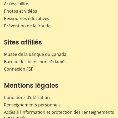
Accessibilité
Photos et vidéos
Ressources éducatives
Prévention de la fraude
Sites affiliés
Musée de la Banque du Canada
Bureau des biens non réclamés
Connexion
FSP
Mentions légales
Conditions d’utilisation
Renseignements personnels
Accès à l’information et protection des renseignements
personnels