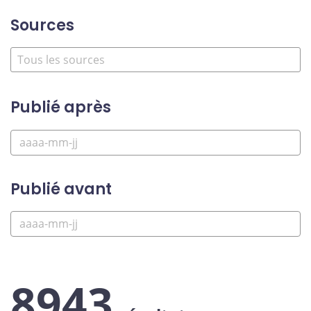
Sources
Publié après
Publié avant
8943