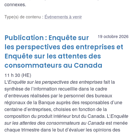
connexes.
Type(s) de contenu
:
Événements à venir
Publication : Enquête sur
19 octobre 2026
les perspectives des entreprises et
Enquête sur les attentes des
consommateurs au Canada
11 h 30 (HE)
L'
Enquête sur les perspectives des entreprises
fait la
synthèse de l’information recueillie dans le cadre
d’entrevues réalisées par le personnel des bureaux
régionaux de la Banque auprès des responsables d’une
centaine d’entreprises, choisies en fonction de la
composition du produit intérieur brut du Canada. L'
Enquête
sur les attentes des consommateurs au Canada
est menée
chaque trimestre dans le but d’évaluer les opinions des