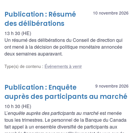
Publication : Résumé
10 novembre 2026
des délibérations
13 h 30 (HE)
Un résumé des délibérations du Conseil de direction qui
ont mené à la décision de politique monétaire annoncée
deux semaines auparavant.
Type(s) de contenu
:
Événements à venir
Publication : Enquête
9 novembre 2026
auprès des participants au marché
10 h 30 (HE)
L’
enquête auprès des participants au marché
est menée
tous les trimestres. Le personnel de la Banque du Canada
fait appel à un ensemble diversifié de participants aux