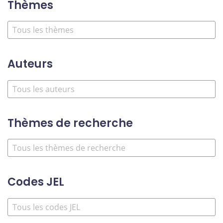
Thèmes
Auteurs
Thèmes de recherche
Codes JEL