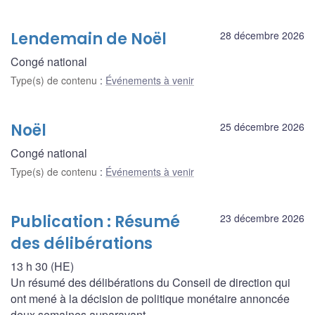
Lendemain de Noël
28 décembre 2026
Congé national
Type(s) de contenu
:
Événements à venir
Noël
25 décembre 2026
Congé national
Type(s) de contenu
:
Événements à venir
Publication : Résumé
23 décembre 2026
des délibérations
13 h 30 (HE)
Un résumé des délibérations du Conseil de direction qui
ont mené à la décision de politique monétaire annoncée
deux semaines auparavant.