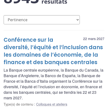
résultats
Conférence sur la
22 mars 2027
diversité, l’équité et l’inclusion dans
les domaines de l’économie, de la
finance et des banques centrales
La Banque centrale européenne, la Banque du Canada, la
Banque d’Angleterre, la Banco de España, la Banque de
France et la Banca d’Italia organisent la Conférence sur la
diversité, l’équité et l’inclusion en économie, en finance et
dans les banques centrales, qui se tiendra les 22 et 23
mars 2027.
Type(s) de contenu
:
Colloques et ateliers