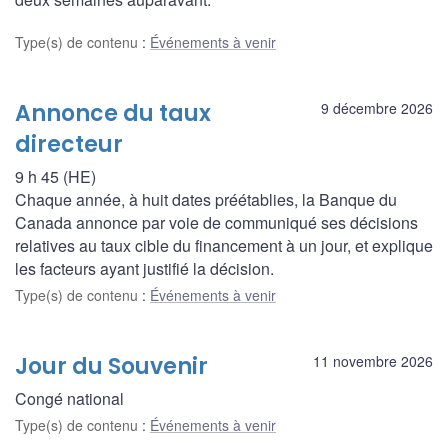
Type(s) de contenu
:
Événements à venir
Annonce du taux
9 décembre 2026
directeur
9 h 45 (HE)
Chaque année, à huit dates préétablies, la Banque du
Canada annonce par voie de communiqué ses décisions
relatives au taux cible du financement à un jour, et explique
les facteurs ayant justifié la décision.
Type(s) de contenu
:
Événements à venir
Jour du Souvenir
11 novembre 2026
Congé national
Type(s) de contenu
:
Événements à venir