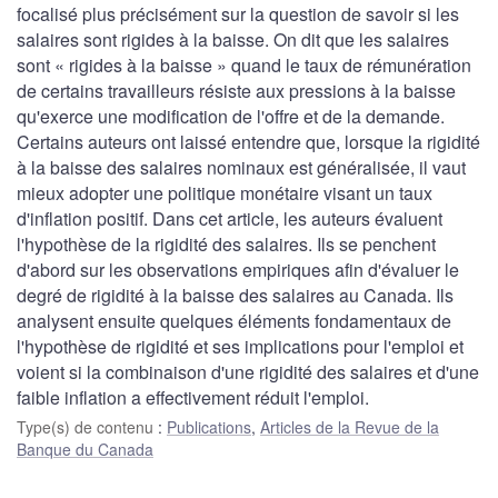
focalisé plus précisément sur la question de savoir si les
salaires sont rigides à la baisse. On dit que les salaires
sont « rigides à la baisse » quand le taux de rémunération
de certains travailleurs résiste aux pressions à la baisse
qu'exerce une modification de l'offre et de la demande.
Certains auteurs ont laissé entendre que, lorsque la rigidité
à la baisse des salaires nominaux est généralisée, il vaut
mieux adopter une politique monétaire visant un taux
d'inflation positif. Dans cet article, les auteurs évaluent
l'hypothèse de la rigidité des salaires. Ils se penchent
d'abord sur les observations empiriques afin d'évaluer le
degré de rigidité à la baisse des salaires au Canada. Ils
analysent ensuite quelques éléments fondamentaux de
l'hypothèse de rigidité et ses implications pour l'emploi et
voient si la combinaison d'une rigidité des salaires et d'une
faible inflation a effectivement réduit l'emploi.
Type(s) de contenu
:
Publications
,
Articles de la Revue de la
Banque du Canada