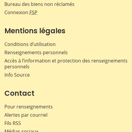
Bureau des biens non réclamés
Connexion
FSP
Mentions légales
Conditions d’utilisation
Renseignements personnels
Accès à l’information et protection des renseignements
personnels
Info Source
Contact
Pour renseignements
Alertes par courriel
Fils RSS
Médias sociaux