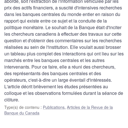
abordé, soit l'extraction de l'information véhiculée par les
prix des actifs financiers, a suscité d'intensives recherches
dans les banques centrales du monde entier en raison du
rapport qui existe entre ce sujet et la conduite de la
politique monétaire. Le souhait de la Banque était d'inciter
les chercheurs canadiens à effectuer des travaux sur cette
question et d'obtenir des commentaires sur les recherches
réalisées au sein de l'institution. Elle voulait aussi brosser
un tableau plus complet des interactions qui ont lieu sur les
marchés entre les banques centrales et les autres
intervenants. Pour ce faire, elle a réuni des chercheurs,
des représentants des banques centrales et des
opérateurs, c'est-à-dire un large éventail d'intéressés.
L'article décrit brièvement les études présentées au
colloque et les observations formulées durant la séance de
clôture.
Type(s) de contenu
:
Publications
,
Articles de la Revue de la
Banque du Canada