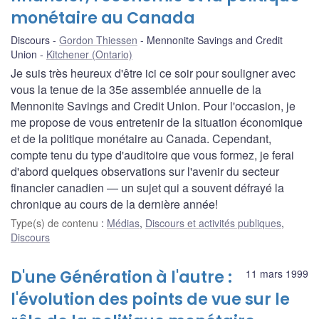
monétaire au Canada
Discours
Gordon Thiessen
Mennonite Savings and Credit
Union
Kitchener (Ontario)
Je suis très heureux d'être ici ce soir pour souligner avec
vous la tenue de la 35e assemblée annuelle de la
Mennonite Savings and Credit Union. Pour l'occasion, je
me propose de vous entretenir de la situation économique
et de la politique monétaire au Canada. Cependant,
compte tenu du type d'auditoire que vous formez, je ferai
d'abord quelques observations sur l'avenir du secteur
financier canadien — un sujet qui a souvent défrayé la
chronique au cours de la dernière année!
Type(s) de contenu
:
Médias
,
Discours et activités publiques
,
Discours
D'une Génération à l'autre :
11 mars 1999
l'évolution des points de vue sur le