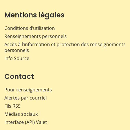
Mentions légales
Conditions d’utilisation
Renseignements personnels
Accès à l’information et protection des renseignements
personnels
Info Source
Contact
Pour renseignements
Alertes par courriel
Fils RSS
Médias sociaux
Interface (API) Valet