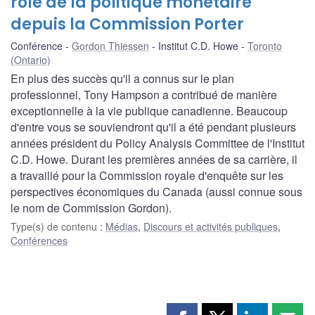
rôle de la politique monétaire
depuis la Commission Porter
Conférence
Gordon Thiessen
Institut C.D. Howe
Toronto
(Ontario)
En plus des succès qu'il a connus sur le plan
professionnel, Tony Hampson a contribué de manière
exceptionnelle à la vie publique canadienne. Beaucoup
d'entre vous se souviendront qu'il a été pendant plusieurs
années président du Policy Analysis Committee de l'Institut
C.D. Howe. Durant les premières années de sa carrière, il
a travaillé pour la Commission royale d'enquête sur les
perspectives économiques du Canada (aussi connue sous
le nom de Commission Gordon).
Type(s) de contenu
:
Médias
,
Discours et activités publiques
,
Conférences