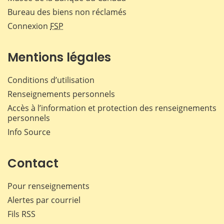
Bureau des biens non réclamés
Connexion
FSP
Mentions légales
Conditions d’utilisation
Renseignements personnels
Accès à l’information et protection des renseignements
personnels
Info Source
Contact
Pour renseignements
Alertes par courriel
Fils RSS