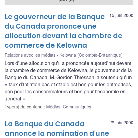
Le gouverneur de la Banque
15 juin 2000
du Canada prononce une
allocution devant la chambre de
commerce de Kelowna
Relations avec les médias
Kelowna (Colombie-Britannique)
Lors d’une allocution qu’il a prononcée aujourd’hui devant
la chambre de commerce de Kelowna, le gouverneur de la
Banque du Canada, M. Gordon Thiessen, a soutenu qu’un
« taux d’inflation bas et stable est bon pour les entreprises,
bon pour les consommateurs et bon pour l’économie en
général ».
Type(s) de contenu
:
Médias
,
Communiqués
er
La Banque du Canada
1
juin 2000
annonce la nomination d'une