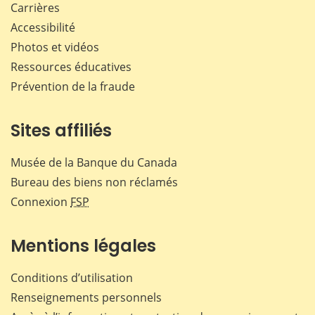
Carrières
Accessibilité
Photos et vidéos
Ressources éducatives
Prévention de la fraude
Sites affiliés
Musée de la Banque du Canada
Bureau des biens non réclamés
Connexion
FSP
Mentions légales
Conditions d’utilisation
Renseignements personnels