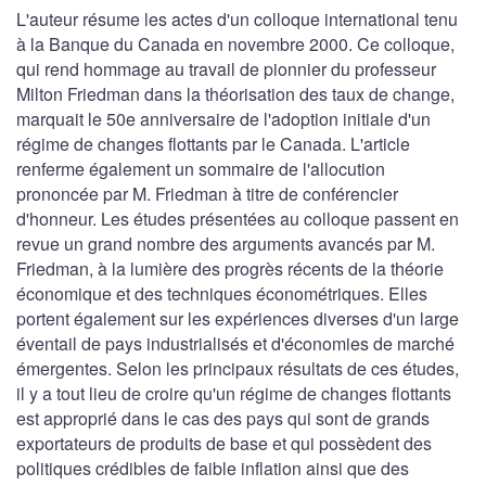
L'auteur résume les actes d'un colloque international tenu
à la Banque du Canada en novembre 2000. Ce colloque,
qui rend hommage au travail de pionnier du professeur
Milton Friedman dans la théorisation des taux de change,
marquait le 50e anniversaire de l'adoption initiale d'un
régime de changes flottants par le Canada. L'article
renferme également un sommaire de l'allocution
prononcée par M. Friedman à titre de conférencier
d'honneur. Les études présentées au colloque passent en
revue un grand nombre des arguments avancés par M.
Friedman, à la lumière des progrès récents de la théorie
économique et des techniques économétriques. Elles
portent également sur les expériences diverses d'un large
éventail de pays industrialisés et d'économies de marché
émergentes. Selon les principaux résultats de ces études,
il y a tout lieu de croire qu'un régime de changes flottants
est approprié dans le cas des pays qui sont de grands
exportateurs de produits de base et qui possèdent des
politiques crédibles de faible inflation ainsi que des