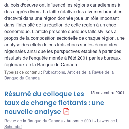
du bois d'oeuvre ont influencé les régions canadiennes à
des degrés divers. La taille relative des diverses branches
d'activité dans une région donnée joue un rôle important
dans l'intensité de la réaction de cette région à un choc
économique. L'article présente quelques faits stylisés à
propos de la composition sectorielle de chaque région, une
analyse des effets de ces trois chocs sur les économies
régionales ainsi que les perspectives établies à partir des
résultats de l'enquête menée à l'été 2001 par les bureaux
régionaux de la Banque du Canada.
Type(s) de contenu
:
Publications
,
Articles de la Revue de la
Banque du Canada
Résumé du colloque Les
15 novembre 2001
taux de change flottants : une
nouvelle analyse
Revue de la Banque du Canada - Automne 2001
Lawrence L.
Schembri