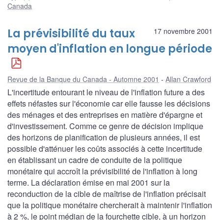
Canada
La prévisibilité du taux
17 novembre 2001
moyen d'inflation en longue période
Revue de la Banque du Canada - Automne 2001
Allan Crawford
L'incertitude entourant le niveau de l'inflation future a des
effets néfastes sur l'économie car elle fausse les décisions
des ménages et des entreprises en matière d'épargne et
d'investissement. Comme ce genre de décision implique
des horizons de planification de plusieurs années, il est
possible d'atténuer les coûts associés à cette incertitude
en établissant un cadre de conduite de la politique
monétaire qui accroît la prévisibilité de l'inflation à long
terme. La déclaration émise en mai 2001 sur la
reconduction de la cible de maîtrise de l'inflation précisait
que la politique monétaire chercherait à maintenir l'inflation
à 2 %, le point médian de la fourchette cible, à un horizon