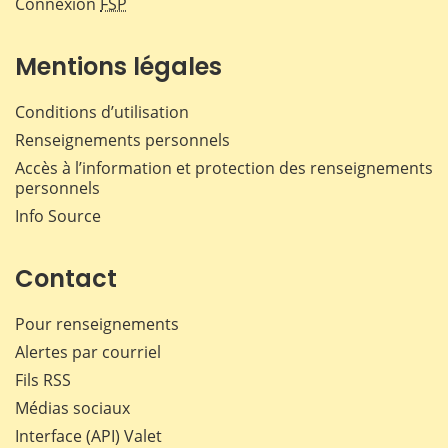
Connexion
FSP
Mentions légales
Conditions d’utilisation
Renseignements personnels
Accès à l’information et protection des renseignements
personnels
Info Source
Contact
Pour renseignements
Alertes par courriel
Fils RSS
Médias sociaux
Interface (API) Valet