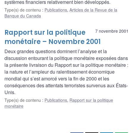
systèmes financiers relativement bien développés.
Type(s) de contenu
:
Publications
,
Articles de la Revue de la
Banque du Canada
Rapport sur la politique
7 novembre 2001
monétaire – Novembre 2001
Deux grandes questions dominent l’analyse et la
discussion entourant la politique monétaire exposées dans
la présente livraison du Rapport sur la politique monétaire :
la nature et l’ampleur du ralentissement économique
mondial qui s’est amorcé vers la fin de 2000 et les
conséquences des attentats terroristes survenus aux États-
Unis.
Type(s) de contenu
:
Publications
,
Rapport sur la politique
monétaire