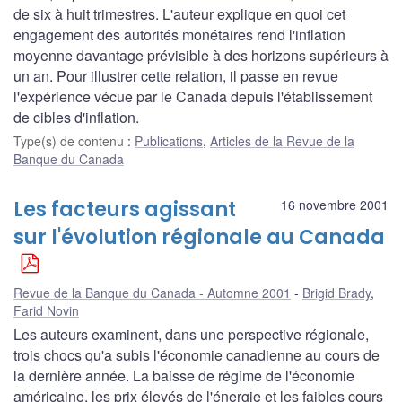
de six à huit trimestres. L'auteur explique en quoi cet
engagement des autorités monétaires rend l'inflation
moyenne davantage prévisible à des horizons supérieurs à
un an. Pour illustrer cette relation, il passe en revue
l'expérience vécue par le Canada depuis l'établissement
de cibles d'inflation.
Type(s) de contenu
:
Publications
,
Articles de la Revue de la
Banque du Canada
Les facteurs agissant
16 novembre 2001
sur l'évolution régionale au Canada
Revue de la Banque du Canada - Automne 2001
Brigid Brady
,
Farid Novin
Les auteurs examinent, dans une perspective régionale,
trois chocs qu'a subis l'économie canadienne au cours de
la dernière année. La baisse de régime de l'économie
américaine, les prix élevés de l'énergie et les faibles cours