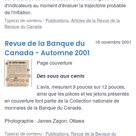
d'indicateurs au moment d'évaluer la trajectoire probable
de l'inflation.
Type(s) de contenu
:
Publications
,
Articles de la Revue de la
Banque du Canada
Revue de la Banque du
18 novembre 2001
Canada - Automne 2001
Page couverture
Des sous aux cents
L'avis, mesurant 9 pouces sur 12 pouces,
ainsi que les pièces et les jetons présentés
en couverture font partie de la Collection nationale de
monnaies de la Banque du Canada.
Photographie : James Zagon, Ottawa
Type(s) de contenu
:
Publications
,
Revue de la Banque du