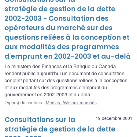
stratégie de gestion de la dette
2002-2003 - Consultation des
opérateurs du marché sur des
questions reliées à la conception et
aux modalités des programmes
d'emprunt en 2002-2003 et au-delà
Le ministère des Finances et la Banque du Canada
rendent public aujourd'hui un document de consultation
conjoint portant sur des questions reliées à la conception
et aux modalités des programmes d'emprunt du
gouvernement en 2002-2003 et au-delà.
Type(s) de contenu
:
Médias
,
Avis aux marchés
Consultations sur la
19 décembre 2001
stratégie de gestion de la dette