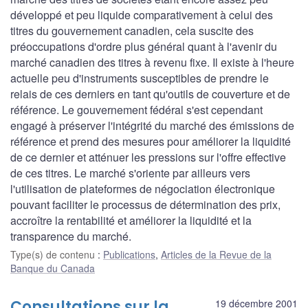
développé et peu liquide comparativement à celui des
titres du gouvernement canadien, cela suscite des
préoccupations d'ordre plus général quant à l'avenir du
marché canadien des titres à revenu fixe. Il existe à l'heure
actuelle peu d'instruments susceptibles de prendre le
relais de ces derniers en tant qu'outils de couverture et de
référence. Le gouvernement fédéral s'est cependant
engagé à préserver l'intégrité du marché des émissions de
référence et prend des mesures pour améliorer la liquidité
de ce dernier et atténuer les pressions sur l'offre effective
de ces titres. Le marché s'oriente par ailleurs vers
l'utilisation de plateformes de négociation électronique
pouvant faciliter le processus de détermination des prix,
accroître la rentabilité et améliorer la liquidité et la
transparence du marché.
Type(s) de contenu
:
Publications
,
Articles de la Revue de la
Banque du Canada
Consultations sur la
19 décembre 2001