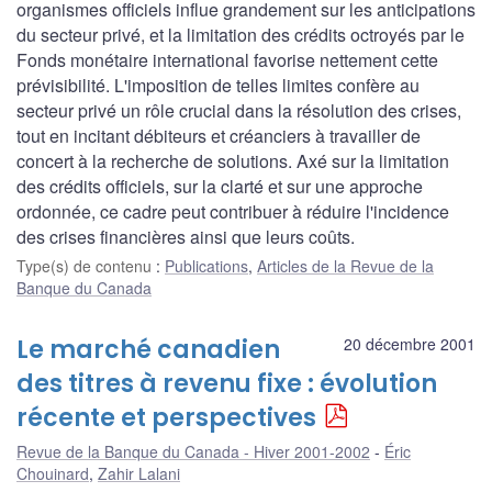
organismes officiels influe grandement sur les anticipations
du secteur privé, et la limitation des crédits octroyés par le
Fonds monétaire international favorise nettement cette
prévisibilité. L'imposition de telles limites confère au
secteur privé un rôle crucial dans la résolution des crises,
tout en incitant débiteurs et créanciers à travailler de
concert à la recherche de solutions. Axé sur la limitation
des crédits officiels, sur la clarté et sur une approche
ordonnée, ce cadre peut contribuer à réduire l'incidence
des crises financières ainsi que leurs coûts.
Type(s) de contenu
:
Publications
,
Articles de la Revue de la
Banque du Canada
Le marché canadien
20 décembre 2001
des titres à revenu fixe : évolution
récente et perspectives
Revue de la Banque du Canada - Hiver 2001-2002
Éric
Chouinard
,
Zahir Lalani