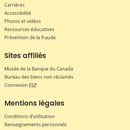
Carrières
Accessibilité
Photos et vidéos
Ressources éducatives
Prévention de la fraude
Sites affiliés
Musée de la Banque du Canada
Bureau des biens non réclamés
Connexion
FSP
Mentions légales
Conditions d’utilisation
Renseignements personnels