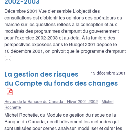
2002-2003
Décembre 2001 Vue d'ensemble L'objectif des
consultations est d'obtenir les opinions des opérateurs du
marché sur les questions reliées à la conception et aux
modalités des programmes d'emprunt du gouvernement
pour l'exercice 2002-2003 et au-delà. À la lumière des
perspectives exposées dans le Budget 2001 déposé le
10 décembre 2001, on prévoit que le programme d'emprunt
[…]
La gestion des risques
19 décembre 2001
du Compte du fonds des changes
Revue de la Banque du Canada - Hiver 2001-2002
Michel
Rochette
Michel Rochette, du Module de gestion du risque de la
Banque du Canada, décrit brièvement les méthodes qui
sont utilisées pour cerner, analyser, modéliser et gérer les