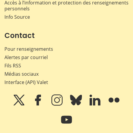
Accès à l’information et protection des renseignements
personnels
Info Source
Contact
Pour renseignements
Alertes par courriel
Fils RSS
Médias sociaux
Interface (API) Valet