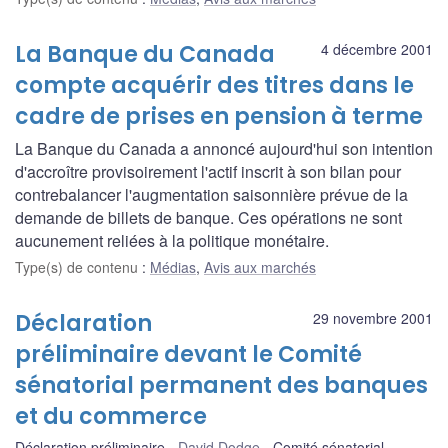
La Banque du Canada
4 décembre 2001
compte acquérir des titres dans le
cadre de prises en pension à terme
La Banque du Canada a annoncé aujourd'hui son intention
d'accroître provisoirement l'actif inscrit à son bilan pour
contrebalancer l'augmentation saisonnière prévue de la
demande de billets de banque. Ces opérations ne sont
aucunement reliées à la politique monétaire.
Type(s) de contenu
:
Médias
,
Avis aux marchés
Déclaration
29 novembre 2001
préliminaire devant le Comité
sénatorial permanent des banques
et du commerce
Déclaration préliminaire
David Dodge
Comité sénatorial