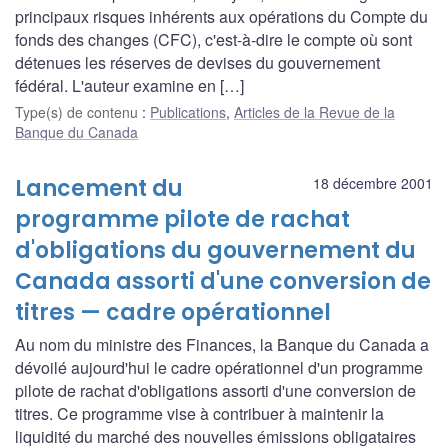
principaux risques inhérents aux opérations du Compte du
fonds des changes (CFC), c'est-à-dire le compte où sont
détenues les réserves de devises du gouvernement
fédéral. L'auteur examine en […]
Type(s) de contenu
:
Publications
,
Articles de la Revue de la
Banque du Canada
Lancement du
18 décembre 2001
programme pilote de rachat
d'obligations du gouvernement du
Canada assorti d'une conversion de
titres — cadre opérationnel
Au nom du ministre des Finances, la Banque du Canada a
dévoilé aujourd'hui le cadre opérationnel d'un programme
pilote de rachat d'obligations assorti d'une conversion de
titres. Ce programme vise à contribuer à maintenir la
liquidité du marché des nouvelles émissions obligataires