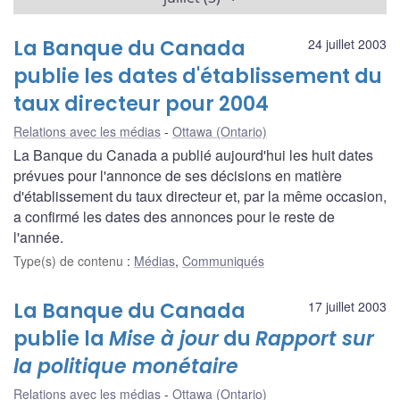
La Banque du Canada
24 juillet 2003
publie les dates d'établissement du
taux directeur pour 2004
Relations avec les médias
Ottawa (Ontario)
La Banque du Canada a publié aujourd'hui les huit dates
prévues pour l'annonce de ses décisions en matière
d'établissement du taux directeur et, par la même occasion,
a confirmé les dates des annonces pour le reste de
l'année.
Type(s) de contenu
:
Médias
,
Communiqués
La Banque du Canada
17 juillet 2003
publie la
Mise à jour
du
Rapport sur
la politique monétaire
Relations avec les médias
Ottawa (Ontario)