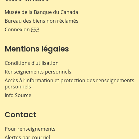
Musée de la Banque du Canada
Bureau des biens non réclamés
Connexion
FSP
Mentions légales
Conditions d’utilisation
Renseignements personnels
Accès à l’information et protection des renseignements
personnels
Info Source
Contact
Pour renseignements
Alertes par courriel