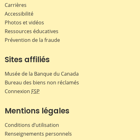
Carrières
Accessibilité
Photos et vidéos
Ressources éducatives
Prévention de la fraude
Sites affiliés
Musée de la Banque du Canada
Bureau des biens non réclamés
Connexion
FSP
Mentions légales
Conditions d’utilisation
Renseignements personnels