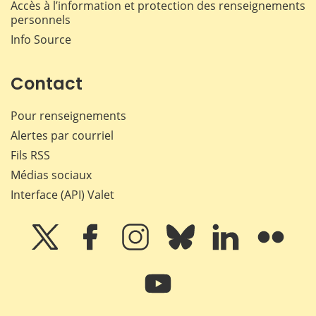
Accès à l’information et protection des renseignements
personnels
Info Source
Contact
Pour renseignements
Alertes par courriel
Fils RSS
Médias sociaux
Interface (API) Valet