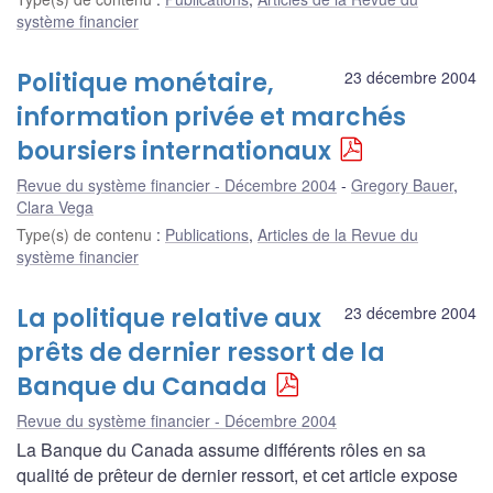
système financier
Politique monétaire,
23 décembre 2004
information privée et marchés
boursiers internationaux
Revue du système financier - Décembre 2004
Gregory Bauer
,
Clara Vega
Type(s) de contenu
:
Publications
,
Articles de la Revue du
système financier
La politique relative aux
23 décembre 2004
prêts de dernier ressort de la
Banque du Canada
Revue du système financier - Décembre 2004
La Banque du Canada assume différents rôles en sa
qualité de prêteur de dernier ressort, et cet article expose