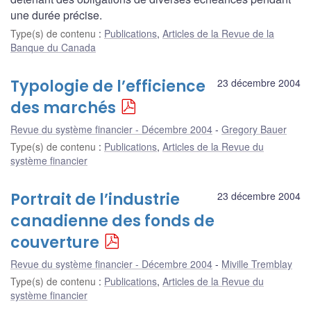
une durée précise.
Type(s) de contenu
:
Publications
,
Articles de la Revue de la
Banque du Canada
Typologie de l’efficience
23 décembre 2004
des marchés
Revue du système financier - Décembre 2004
Gregory Bauer
Type(s) de contenu
:
Publications
,
Articles de la Revue du
système financier
Portrait de l’industrie
23 décembre 2004
canadienne des fonds de
couverture
Revue du système financier - Décembre 2004
Miville Tremblay
Type(s) de contenu
:
Publications
,
Articles de la Revue du
système financier