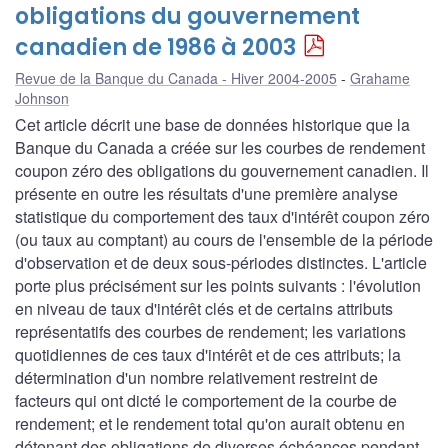
obligations du gouvernement
canadien de 1986 à 2003
Revue de la Banque du Canada - Hiver 2004-2005
Grahame
Johnson
Cet article décrit une base de données historique que la
Banque du Canada a créée sur les courbes de rendement
coupon zéro des obligations du gouvernement canadien. Il
présente en outre les résultats d'une première analyse
statistique du comportement des taux d'intérêt coupon zéro
(ou taux au comptant) au cours de l'ensemble de la période
d'observation et de deux sous-périodes distinctes. L'article
porte plus précisément sur les points suivants : l'évolution
en niveau de taux d'intérêt clés et de certains attributs
représentatifs des courbes de rendement; les variations
quotidiennes de ces taux d'intérêt et de ces attributs; la
détermination d'un nombre relativement restreint de
facteurs qui ont dicté le comportement de la courbe de
rendement; et le rendement total qu'on aurait obtenu en
détenant des obligations de diverses échéances pendant