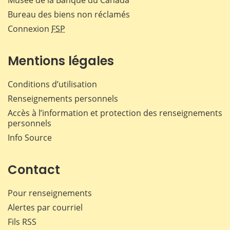
Musée de la Banque du Canada
Bureau des biens non réclamés
Connexion
FSP
Mentions légales
Conditions d’utilisation
Renseignements personnels
Accès à l’information et protection des renseignements
personnels
Info Source
Contact
Pour renseignements
Alertes par courriel
Fils RSS