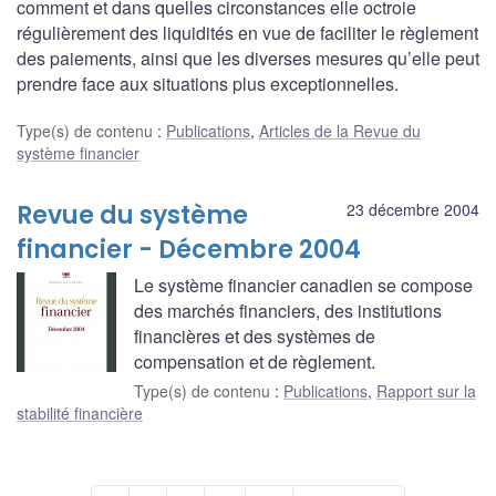
comment et dans quelles circonstances elle octroie
régulièrement des liquidités en vue de faciliter le règlement
des paiements, ainsi que les diverses mesures qu’elle peut
prendre face aux situations plus exceptionnelles.
Type(s) de contenu
:
Publications
,
Articles de la Revue du
système financier
Revue du système
23 décembre 2004
financier - Décembre 2004
Le système financier canadien se compose
des marchés financiers, des institutions
financières et des systèmes de
compensation et de règlement.
Type(s) de contenu
:
Publications
,
Rapport sur la
stabilité financière