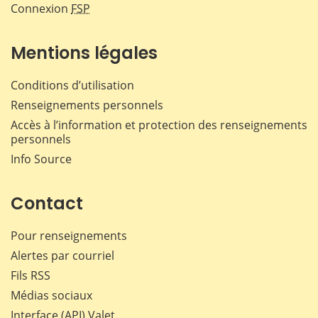
Connexion
FSP
Mentions légales
Conditions d’utilisation
Renseignements personnels
Accès à l’information et protection des renseignements
personnels
Info Source
Contact
Pour renseignements
Alertes par courriel
Fils RSS
Médias sociaux
Interface (API) Valet