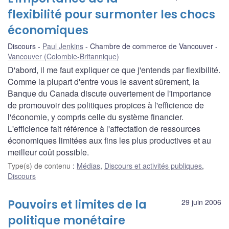
flexibilité pour surmonter les chocs
économiques
Discours
Paul Jenkins
Chambre de commerce de Vancouver
Vancouver (Colombie-Britannique)
D'abord, il me faut expliquer ce que j'entends par flexibilité.
Comme la plupart d'entre vous le savent sûrement, la
Banque du Canada discute ouvertement de l'importance
de promouvoir des politiques propices à l'efficience de
l'économie, y compris celle du système financier.
L'efficience fait référence à l'affectation de ressources
économiques limitées aux fins les plus productives et au
meilleur coût possible.
Type(s) de contenu
:
Médias
,
Discours et activités publiques
,
Discours
Pouvoirs et limites de la
29 juin 2006
politique monétaire