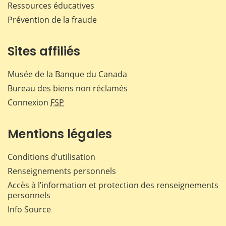
Ressources éducatives
Prévention de la fraude
Sites affiliés
Musée de la Banque du Canada
Bureau des biens non réclamés
Connexion
FSP
Mentions légales
Conditions d’utilisation
Renseignements personnels
Accès à l’information et protection des renseignements
personnels
Info Source