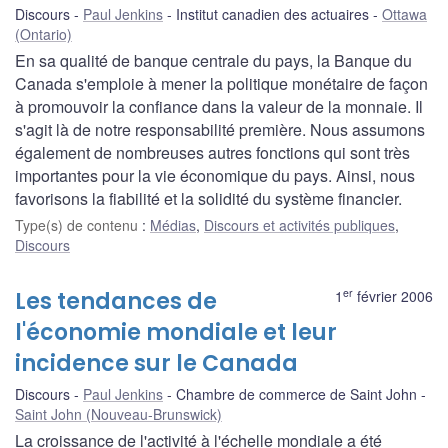
Discours
Paul Jenkins
Institut canadien des actuaires
Ottawa
(Ontario)
En sa qualité de banque centrale du pays, la Banque du
Canada s'emploie à mener la politique monétaire de façon
à promouvoir la confiance dans la valeur de la monnaie. Il
s'agit là de notre responsabilité première. Nous assumons
également de nombreuses autres fonctions qui sont très
importantes pour la vie économique du pays. Ainsi, nous
favorisons la fiabilité et la solidité du système financier.
Type(s) de contenu
:
Médias
,
Discours et activités publiques
,
Discours
er
Les tendances de
1
février 2006
l'économie mondiale et leur
incidence sur le Canada
Discours
Paul Jenkins
Chambre de commerce de Saint John
Saint John (Nouveau-Brunswick)
La croissance de l'activité à l'échelle mondiale a été