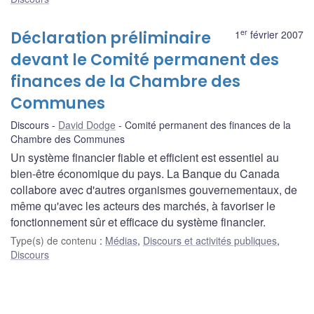
er
Déclaration préliminaire
1
février 2007
devant le Comité permanent des
finances de la Chambre des
Communes
Discours
David Dodge
Comité permanent des finances de la
Chambre des Communes
Un système financier fiable et efficient est essentiel au
bien-être économique du pays. La Banque du Canada
collabore avec d'autres organismes gouvernementaux, de
même qu'avec les acteurs des marchés, à favoriser le
fonctionnement sûr et efficace du système financier.
Type(s) de contenu
:
Médias
,
Discours et activités publiques
,
Discours