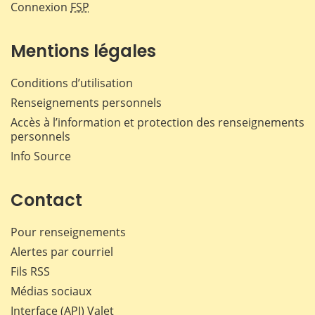
Connexion
FSP
Mentions légales
Conditions d’utilisation
Renseignements personnels
Accès à l’information et protection des renseignements
personnels
Info Source
Contact
Pour renseignements
Alertes par courriel
Fils RSS
Médias sociaux
Interface (API) Valet