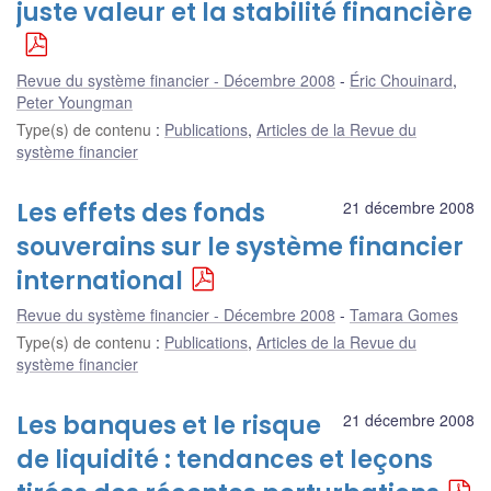
juste valeur et la stabilité financière
Revue du système financier - Décembre 2008
Éric Chouinard
,
Peter Youngman
Type(s) de contenu
:
Publications
,
Articles de la Revue du
système financier
Les effets des fonds
21 décembre 2008
souverains sur le système financier
international
Revue du système financier - Décembre 2008
Tamara Gomes
Type(s) de contenu
:
Publications
,
Articles de la Revue du
système financier
Les banques et le risque
21 décembre 2008
de liquidité : tendances et leçons