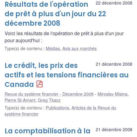
Résultats de l'opération
22 décembre 2008
de prêt à plus d'un jour du 22
décembre 2008
Voici les résultats de l'opération de prêt à plus d'un jour
pour aujourd'hui :
Type(s) de contenu
:
Médias
,
Avis aux marchés
Le crédit, les prix des
21 décembre 2008
actifs et les tensions financières au
Canada
Revue du système financier - Décembre 2008
Miroslav Misina
,
Pierre St-Amant
,
Greg Tkacz
Type(s) de contenu
:
Publications
,
Articles de la Revue du
système financier
La comptabilisation à la
21 décembre 2008