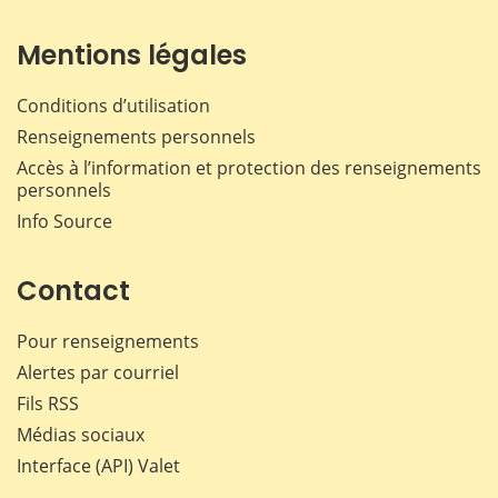
Mentions légales
Conditions d’utilisation
Renseignements personnels
Accès à l’information et protection des renseignements
personnels
Info Source
Contact
Pour renseignements
Alertes par courriel
Fils RSS
Médias sociaux
Interface (API) Valet