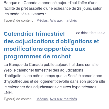
Banque du Canada a annoncé aujourd'hui l'offre d'une
facilité de prêt assortie d'une échéance de 28 jours, selon
les modalités suivantes :
Type(s) de contenu
:
Médias
,
Avis aux marchés
Calendrier trimestriel
22 décembre 2008
des adjudications d'obligations et
modifications apportées aux
programmes de rachat
La Banque du Canada publie aujourd'hui dans son site
Web le calendrier trimestriel des adjudications
d'obligations, en même temps que la Société canadienne
d'hypothèques et de logement dévoile dans son propre site
le calendrier des adjudications de titres hypothécaires
LNH.
Type(s) de contenu
:
Médias
,
Avis aux marchés