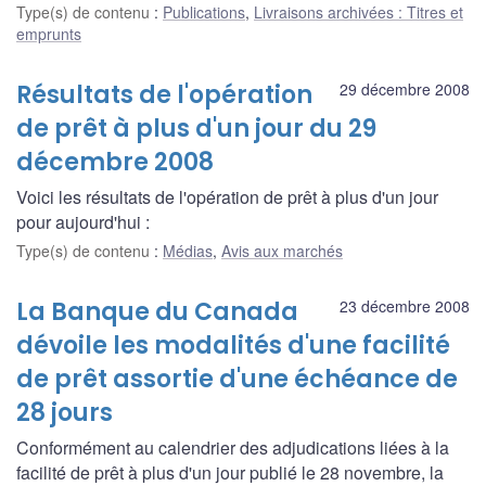
Type(s) de contenu
:
Publications
,
Livraisons archivées : Titres et
emprunts
Résultats de l'opération
29 décembre 2008
de prêt à plus d'un jour du 29
décembre 2008
Voici les résultats de l'opération de prêt à plus d'un jour
pour aujourd'hui :
Type(s) de contenu
:
Médias
,
Avis aux marchés
La Banque du Canada
23 décembre 2008
dévoile les modalités d'une facilité
de prêt assortie d'une échéance de
28 jours
Conformément au calendrier des adjudications liées à la
facilité de prêt à plus d'un jour publié le 28 novembre, la