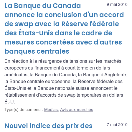
La Banque du Canada
9 mai 2010
annonce la conclusion d'un accord
de swap avec la Réserve fédérale
des États-Unis dans le cadre de
mesures concertées avec d'autres
banques centrales
En réaction à la résurgence de tensions sur les marchés
européens du financement à court terme en dollars
américains, la Banque du Canada, la Banque d’Angleterre,
la Banque centrale européenne, la Réserve fédérale des
États-Unis et la Banque nationale suisse annoncent le
rétablissement d’accords de swap temporaires en dollars
É.-U.
Type(s) de contenu
:
Médias
,
Avis aux marchés
Nouvel indice des prix des
7 mai 2010