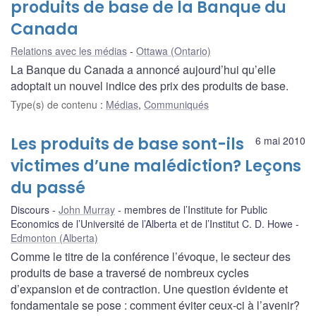
produits de base de la Banque du
Canada
Relations avec les médias
Ottawa (Ontario)
La Banque du Canada a annoncé aujourd’hui qu’elle
adoptait un nouvel indice des prix des produits de base.
Type(s) de contenu
:
Médias
,
Communiqués
Les produits de base sont-ils
6 mai 2010
victimes d’une malédiction? Leçons
du passé
Discours
John Murray
membres de l’Institute for Public
Economics de l’Université de l’Alberta et de l’Institut C. D. Howe
Edmonton (Alberta)
Comme le titre de la conférence l’évoque, le secteur des
produits de base a traversé de nombreux cycles
d’expansion et de contraction. Une question évidente et
fondamentale se pose : comment éviter ceux-ci à l’avenir?