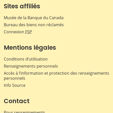
Sites affiliés
Musée de la Banque du Canada
Bureau des biens non réclamés
Connexion
FSP
Mentions légales
Conditions d’utilisation
Renseignements personnels
Accès à l’information et protection des renseignements
personnels
Info Source
Contact
Pour renseignements