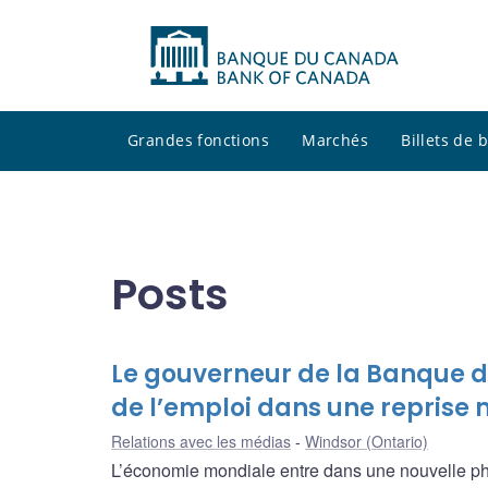
Grandes fonctions
Marchés
Billets de
Posts
Le gouverneur de la Banque d
de l’emploi dans une reprise
Relations avec les médias
Windsor (Ontario)
L’économie mondiale entre dans une nouvelle phas