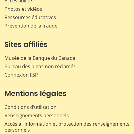
Accessibilité
Photos et vidéos
Ressources éducatives
Prévention de la fraude
Sites affiliés
Musée de la Banque du Canada
Bureau des biens non réclamés
Connexion
FSP
Mentions légales
Conditions d’utilisation
Renseignements personnels
Accès à l’information et protection des renseignements
personnels