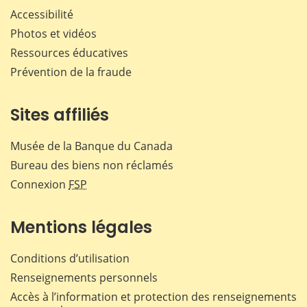
Accessibilité
Photos et vidéos
Ressources éducatives
Prévention de la fraude
Sites affiliés
Musée de la Banque du Canada
Bureau des biens non réclamés
Connexion
FSP
Mentions légales
Conditions d’utilisation
Renseignements personnels
Accès à l’information et protection des renseignements