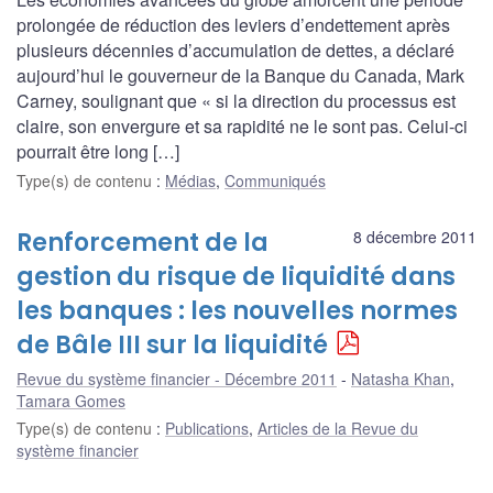
prolongée de réduction des leviers d’endettement après
plusieurs décennies d’accumulation de dettes, a déclaré
aujourd’hui le gouverneur de la Banque du Canada, Mark
Carney, soulignant que « si la direction du processus est
claire, son envergure et sa rapidité ne le sont pas. Celui-ci
pourrait être long […]
Type(s) de contenu
:
Médias
,
Communiqués
Renforcement de la
8 décembre 2011
gestion du risque de liquidité dans
les banques : les nouvelles normes
de Bâle III sur la liquidité
Revue du système financier - Décembre 2011
Natasha Khan
,
Tamara Gomes
Type(s) de contenu
:
Publications
,
Articles de la Revue du
système financier