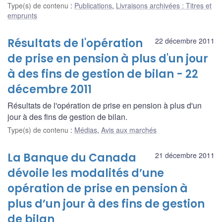
Type(s) de contenu
:
Publications
,
Livraisons archivées : Titres et
emprunts
Résultats de l'opération
22 décembre 2011
de prise en pension à plus d'un jour
à des fins de gestion de bilan - 22
décembre 2011
Résultats de l'opération de prise en pension à plus d'un
jour à des fins de gestion de bilan.
Type(s) de contenu
:
Médias
,
Avis aux marchés
La Banque du Canada
21 décembre 2011
dévoile les modalités d’une
opération de prise en pension à
plus d’un jour à des fins de gestion
de bilan