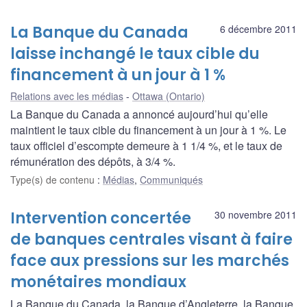
La Banque du Canada
6 décembre 2011
laisse inchangé le taux cible du
financement à un jour à 1 %
Relations avec les médias
Ottawa (Ontario)
La Banque du Canada a annoncé aujourd’hui qu’elle
maintient le taux cible du financement à un jour à 1 %. Le
taux officiel d’escompte demeure à 1 1/4 %, et le taux de
rémunération des dépôts, à 3/4 %.
Type(s) de contenu
:
Médias
,
Communiqués
Intervention concertée
30 novembre 2011
de banques centrales visant à faire
face aux pressions sur les marchés
monétaires mondiaux
La Banque du Canada, la Banque d’Angleterre, la Banque