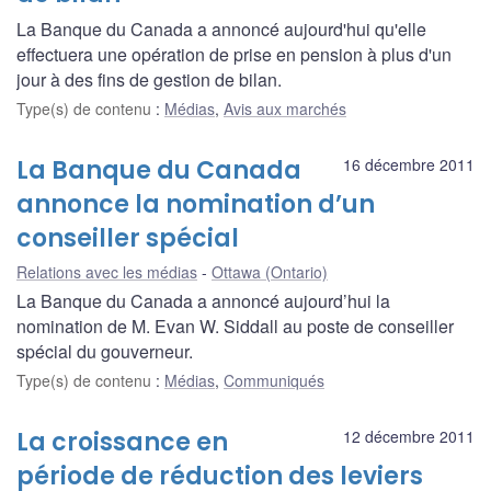
La Banque du Canada a annoncé aujourd'hui qu'elle
effectuera une opération de prise en pension à plus d'un
jour à des fins de gestion de bilan.
Type(s) de contenu
:
Médias
,
Avis aux marchés
La Banque du Canada
16 décembre 2011
annonce la nomination d’un
conseiller spécial
Relations avec les médias
Ottawa (Ontario)
La Banque du Canada a annoncé aujourd’hui la
nomination de M. Evan W. Siddall au poste de conseiller
spécial du gouverneur.
Type(s) de contenu
:
Médias
,
Communiqués
La croissance en
12 décembre 2011
période de réduction des leviers