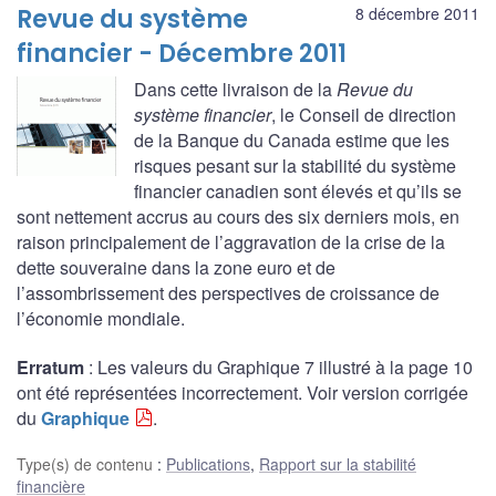
Revue du système
8 décembre 2011
financier - Décembre 2011
Dans cette livraison de la
Revue du
système financier
, le Conseil de direction
de la Banque du Canada estime que les
risques pesant sur la stabilité du système
financier canadien sont élevés et qu’ils se
sont nettement accrus au cours des six derniers mois, en
raison principalement de l’aggravation de la crise de la
dette souveraine dans la zone euro et de
l’assombrissement des perspectives de croissance de
l’économie mondiale.
Erratum
: Les valeurs du Graphique 7 illustré à la page 10
ont été représentées incorrectement. Voir version corrigée
du
Graphique
.
Type(s) de contenu
:
Publications
,
Rapport sur la stabilité
financière