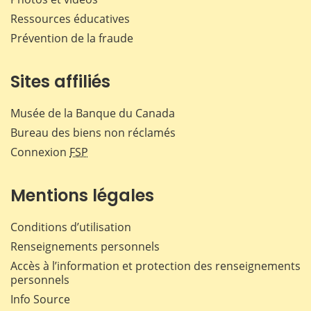
Ressources éducatives
Prévention de la fraude
Sites affiliés
Musée de la Banque du Canada
Bureau des biens non réclamés
Connexion
FSP
Mentions légales
Conditions d’utilisation
Renseignements personnels
Accès à l’information et protection des renseignements
personnels
Info Source