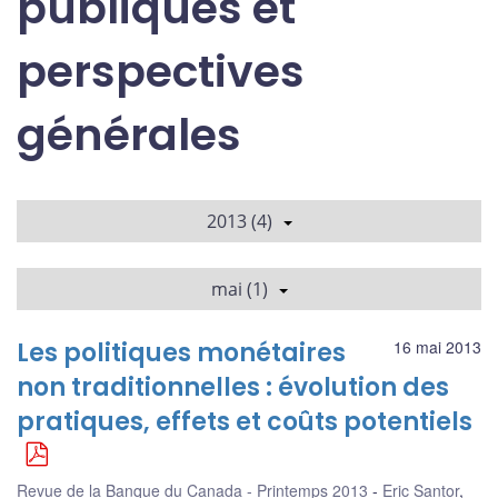
publiques et
perspectives
générales
2013 (4)
mai (1)
Les politiques monétaires
16 mai 2013
non traditionnelles : évolution des
pratiques, effets et coûts potentiels
Revue de la Banque du Canada - Printemps 2013
Eric Santor
,