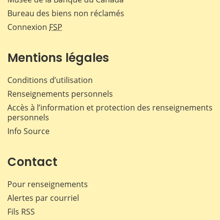
Bureau des biens non réclamés
Connexion
FSP
Mentions légales
Conditions d’utilisation
Renseignements personnels
Accès à l’information et protection des renseignements
personnels
Info Source
Contact
Pour renseignements
Alertes par courriel
Fils RSS