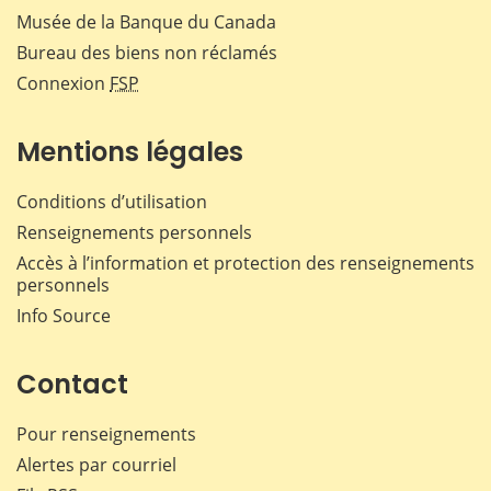
Musée de la Banque du Canada
Bureau des biens non réclamés
Connexion
FSP
Mentions légales
Conditions d’utilisation
Renseignements personnels
Accès à l’information et protection des renseignements
personnels
Info Source
Contact
Pour renseignements
Alertes par courriel