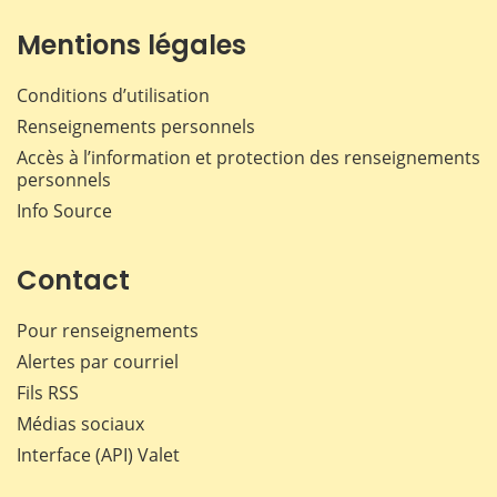
Mentions légales
Conditions d’utilisation
Renseignements personnels
Accès à l’information et protection des renseignements
personnels
Info Source
Contact
Pour renseignements
Alertes par courriel
Fils RSS
Médias sociaux
Interface (API) Valet