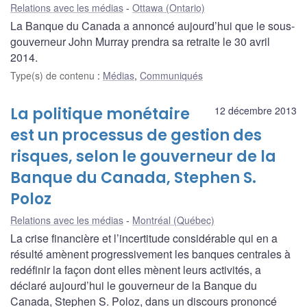
Relations avec les médias
Ottawa (Ontario)
La Banque du Canada a annoncé aujourd’hui que le sous-
gouverneur John Murray prendra sa retraite le 30 avril
2014.
Type(s) de contenu
:
Médias
,
Communiqués
La politique monétaire
12 décembre 2013
est un processus de gestion des
risques, selon le gouverneur de la
Banque du Canada, Stephen S.
Poloz
Relations avec les médias
Montréal (Québec)
La crise financière et l’incertitude considérable qui en a
résulté amènent progressivement les banques centrales à
redéfinir la façon dont elles mènent leurs activités, a
déclaré aujourd’hui le gouverneur de la Banque du
Canada, Stephen S. Poloz, dans un discours prononcé