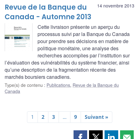
Revue de la Banque du
14 novembre 2013
Canada - Automne 2013
Cette livraison présente un aperçu du
processus suivi par la Banque du Canada
pour prendre ses décisions en matière de
politique monétaire, une analyse des
recherches accomplies par l’institution sur
l’évaluation des vulnérabilités du système financier, ainsi
qu’une description de la fragmentation récente des
marchés boursiers canadiens.
Type(s) de contenu
:
Publications
,
Revue de la Banque du
Canada
1
2
3
…
9
Suivant »