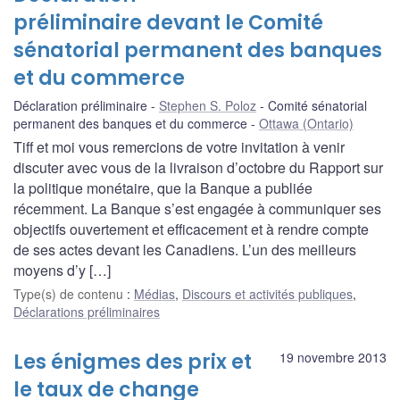
préliminaire devant le Comité
sénatorial permanent des banques
et du commerce
Déclaration préliminaire
Stephen S. Poloz
Comité sénatorial
permanent des banques et du commerce
Ottawa (Ontario)
Tiff et moi vous remercions de votre invitation à venir
discuter avec vous de la livraison d’octobre du Rapport sur
la politique monétaire, que la Banque a publiée
récemment. La Banque s’est engagée à communiquer ses
objectifs ouvertement et efficacement et à rendre compte
de ses actes devant les Canadiens. L’un des meilleurs
moyens d’y […]
Type(s) de contenu
:
Médias
,
Discours et activités publiques
,
Déclarations préliminaires
Les énigmes des prix et
19 novembre 2013
le taux de change