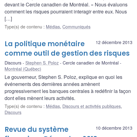
devant le Cercle canadien de Montréal. « Nous évaluons
comment les risques pourraient interagir entre eux. Nous
[…]
Type(s) de contenu
:
Médias
,
Communiqués
La politique monétaire
12 décembre 2013
comme outil de gestion des risques
Discours
Stephen S. Poloz
Cercle canadien de Montréal
Montréal (Québec)
Le gouverneur, Stephen S. Poloz, explique en quoi les
événements des dernières années amènent
progressivement les banques centrales à redéfinir la façon
dont elles mènent leurs activités.
Type(s) de contenu
:
Médias
,
Discours et activités publiques
,
Discours
Revue du système
10 décembre 2013