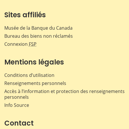
Sites affiliés
Musée de la Banque du Canada
Bureau des biens non réclamés
Connexion
FSP
Mentions légales
Conditions d’utilisation
Renseignements personnels
Accès à l’information et protection des renseignements
personnels
Info Source
Contact