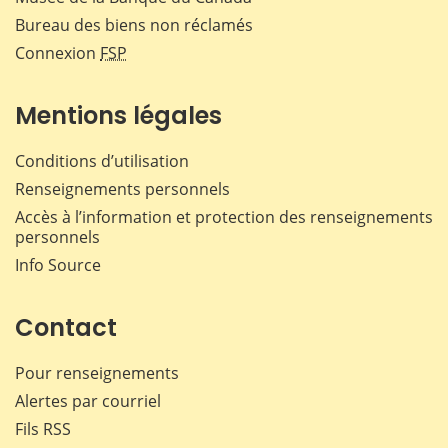
Bureau des biens non réclamés
Connexion
FSP
Mentions légales
Conditions d’utilisation
Renseignements personnels
Accès à l’information et protection des renseignements
personnels
Info Source
Contact
Pour renseignements
Alertes par courriel
Fils RSS