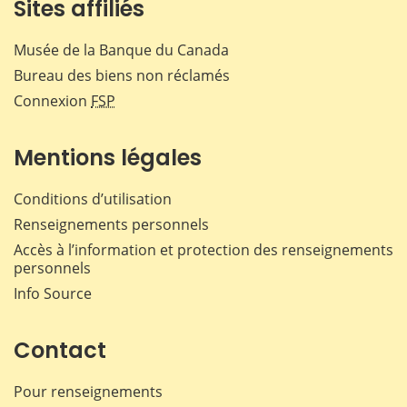
Sites affiliés
Musée de la Banque du Canada
Bureau des biens non réclamés
Connexion
FSP
Mentions légales
Conditions d’utilisation
Renseignements personnels
Accès à l’information et protection des renseignements
personnels
Info Source
Contact
Pour renseignements