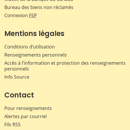
Bureau des biens non réclamés
Connexion
FSP
Mentions légales
Conditions d’utilisation
Renseignements personnels
Accès à l’information et protection des renseignements
personnels
Info Source
Contact
Pour renseignements
Alertes par courriel
Fils RSS