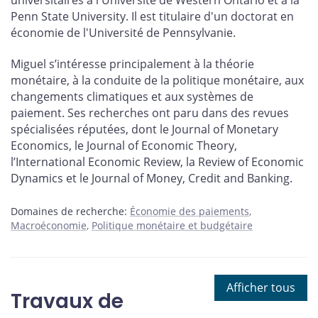
universitaires à l'Université de Western Ontario et à la
Penn State University. Il est titulaire d'un doctorat en
économie de l'Université de Pennsylvanie.
Miguel s’intéresse principalement à la théorie
monétaire, à la conduite de la politique monétaire, aux
changements climatiques et aux systèmes de
paiement. Ses recherches ont paru dans des revues
spécialisées réputées, dont le Journal of Monetary
Economics, le Journal of Economic Theory,
l’International Economic Review, la Review of Economic
Dynamics et le Journal of Money, Credit and Banking.
Domaines de recherche:
Économie des paiements
Macroéconomie
Politique monétaire et budgétaire
Afficher tous
Travaux de