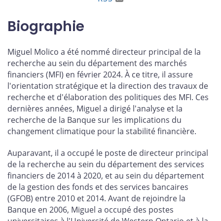
Biographie
Miguel Molico a été nommé directeur principal de la
recherche au sein du département des marchés
financiers (MFI) en février 2024. À ce titre, il assure
l'orientation stratégique et la direction des travaux de
recherche et d'élaboration des politiques des MFI. Ces
dernières années, Miguel a dirigé l'analyse et la
recherche de la Banque sur les implications du
changement climatique pour la stabilité financière.
Auparavant, il a occupé le poste de directeur principal
de la recherche au sein du département des services
financiers de 2014 à 2020, et au sein du département
de la gestion des fonds et des services bancaires
(GFOB) entre 2010 et 2014. Avant de rejoindre la
Banque en 2006, Miguel a occupé des postes