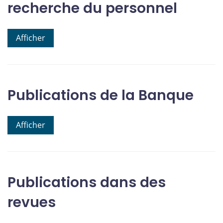
recherche du personnel
Afficher
Publications de la Banque
Afficher
Publications dans des
revues