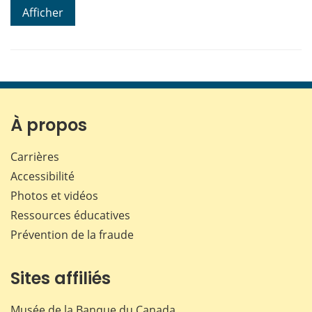
Afficher
À propos
Carrières
Accessibilité
Photos et vidéos
Ressources éducatives
Prévention de la fraude
Sites affiliés
Musée de la Banque du Canada