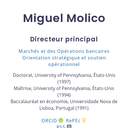
Miguel Molico
Directeur principal
Marchés et des Opérations bancaires
Orientation stratégique et soutien
opérationnel
Doctorat, University of Pennsylvania, États-Unis
(1997)
Maîtrise, University of Pennsylvania, États-Unis
(1994)
Baccalauréat en économie, Universidade Nova de
Lisboa, Portugal (1991)
ORCID
RePEc
RSS