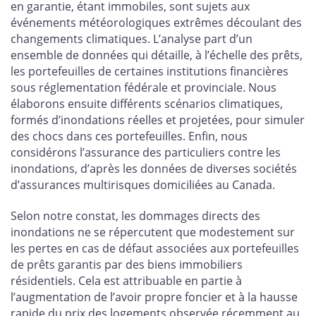
en garantie, étant immobiles, sont sujets aux
événements météorologiques extrêmes découlant des
changements climatiques. L’analyse part d’un
ensemble de données qui détaille, à l’échelle des prêts,
les portefeuilles de certaines institutions financières
sous réglementation fédérale et provinciale. Nous
élaborons ensuite différents scénarios climatiques,
formés d’inondations réelles et projetées, pour simuler
des chocs dans ces portefeuilles. Enfin, nous
considérons l’assurance des particuliers contre les
inondations, d’après les données de diverses sociétés
d’assurances multirisques domiciliées au Canada.
Selon notre constat, les dommages directs des
inondations ne se répercutent que modestement sur
les pertes en cas de défaut associées aux portefeuilles
de prêts garantis par des biens immobiliers
résidentiels. Cela est attribuable en partie à
l’augmentation de l’avoir propre foncier et à la hausse
rapide du prix des logements observée récemment au