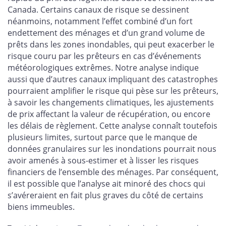
Canada. Certains canaux de risque se dessinent
néanmoins, notamment l’effet combiné d’un fort
endettement des ménages et d’un grand volume de
prêts dans les zones inondables, qui peut exacerber le
risque couru par les prêteurs en cas d’événements
météorologiques extrêmes. Notre analyse indique
aussi que d’autres canaux impliquant des catastrophes
pourraient amplifier le risque qui pèse sur les prêteurs,
à savoir les changements climatiques, les ajustements
de prix affectant la valeur de récupération, ou encore
les délais de règlement. Cette analyse connaît toutefois
plusieurs limites, surtout parce que le manque de
données granulaires sur les inondations pourrait nous
avoir amenés à sous-estimer et à lisser les risques
financiers de l’ensemble des ménages. Par conséquent,
il est possible que l’analyse ait minoré des chocs qui
s’avéreraient en fait plus graves du côté de certains
biens immeubles.