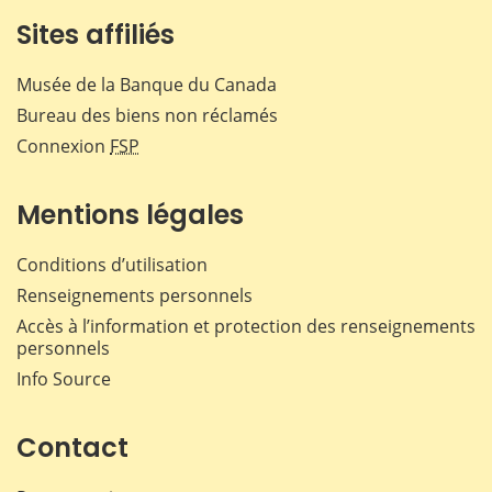
Sites affiliés
Musée de la Banque du Canada
Bureau des biens non réclamés
Connexion
FSP
Mentions légales
Conditions d’utilisation
Renseignements personnels
Accès à l’information et protection des renseignements
personnels
Info Source
Contact