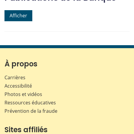
Afficher
À propos
Carrières
Accessibilité
Photos et vidéos
Ressources éducatives
Prévention de la fraude
Sites affiliés