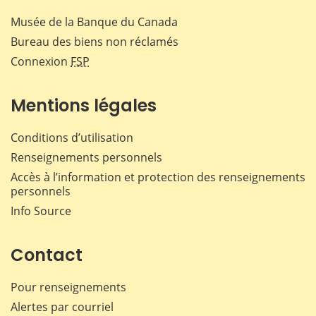
Musée de la Banque du Canada
Bureau des biens non réclamés
Connexion
FSP
Mentions légales
Conditions d’utilisation
Renseignements personnels
Accès à l’information et protection des renseignements
personnels
Info Source
Contact
Pour renseignements
Alertes par courriel