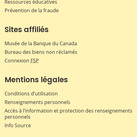
Ressources éducatives
Prévention de la fraude
Sites affiliés
Musée de la Banque du Canada
Bureau des biens non réclamés
Connexion
FSP
Mentions légales
Conditions d’utilisation
Renseignements personnels
Accès à l’information et protection des renseignements
personnels
Info Source