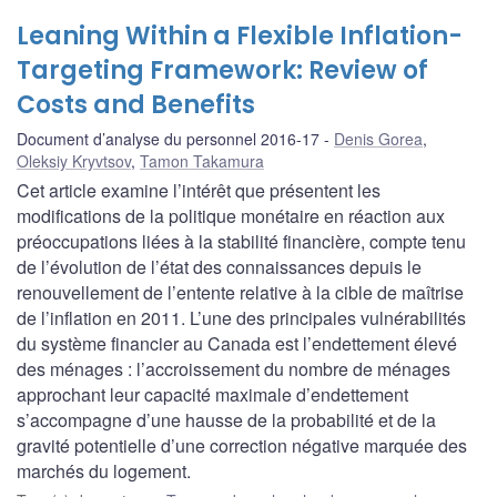
Leaning Within a Flexible Inflation-
Targeting Framework: Review of
Costs and Benefits
Document d’analyse du personnel 2016-17
Denis Gorea
,
Oleksiy Kryvtsov
,
Tamon Takamura
Cet article examine l’intérêt que présentent les
modifications de la politique monétaire en réaction aux
préoccupations liées à la stabilité financière, compte tenu
de l’évolution de l’état des connaissances depuis le
renouvellement de l’entente relative à la cible de maîtrise
de l’inflation en 2011. L’une des principales vulnérabilités
du système financier au Canada est l’endettement élevé
des ménages : l’accroissement du nombre de ménages
approchant leur capacité maximale d’endettement
s’accompagne d’une hausse de la probabilité et de la
gravité potentielle d’une correction négative marquée des
marchés du logement.