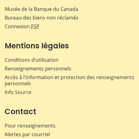
Musée de la Banque du Canada
Bureau des biens non réclamés
Connexion
FSP
Mentions légales
Conditions d’utilisation
Renseignements personnels
Accès à l’information et protection des renseignements
personnels
Info Source
Contact
Pour renseignements
Alertes par courriel