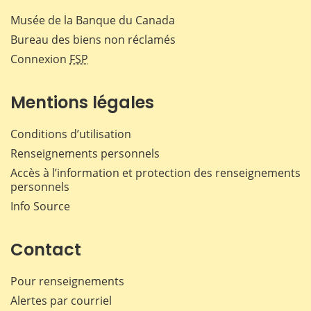
Musée de la Banque du Canada
Bureau des biens non réclamés
Connexion
FSP
Mentions légales
Conditions d’utilisation
Renseignements personnels
Accès à l’information et protection des renseignements
personnels
Info Source
Contact
Pour renseignements
Alertes par courriel