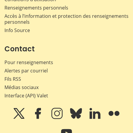
Renseignements personnels
Accès à l’information et protection des renseignements
personnels
Info Source
Contact
Pour renseignements
Alertes par courriel
Fils RSS
Médias sociaux
Interface (API) Valet