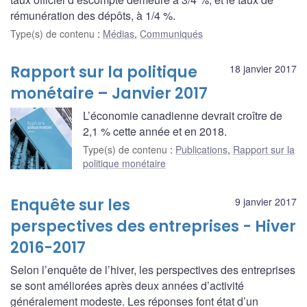
rémunération des dépôts, à 1/4 %.
Type(s) de contenu
:
Médias
,
Communiqués
Rapport sur la politique
18 janvier 2017
monétaire – Janvier 2017
L’économie canadienne devrait croître de
2,1 % cette année et en 2018.
Type(s) de contenu
:
Publications
,
Rapport sur la
politique monétaire
Enquête sur les
9 janvier 2017
perspectives des entreprises - Hiver
2016-2017
Selon l’enquête de l’hiver, les perspectives des entreprises
se sont améliorées après deux années d’activité
généralement modeste. Les réponses font état d’un