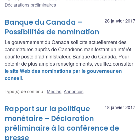
Déclarations préliminaires
Banque du Canada –
26 janvier 2017
Possibilités de nomination
Le gouvernement du Canada sollicite actuellement des
candidatures auprès de Canadiens manifestant un intérêt
pour le poste d’administrateur, Banque du Canada. Pour
obtenir de plus amples renseignements, veuillez consulter
le site Web des nominations par le gouverneur en
conseil
.
Type(s) de contenu
:
Médias
,
Annonces
Rapport sur la politique
18 janvier 2017
monétaire – Déclaration
préliminaire à la conférence de
presse