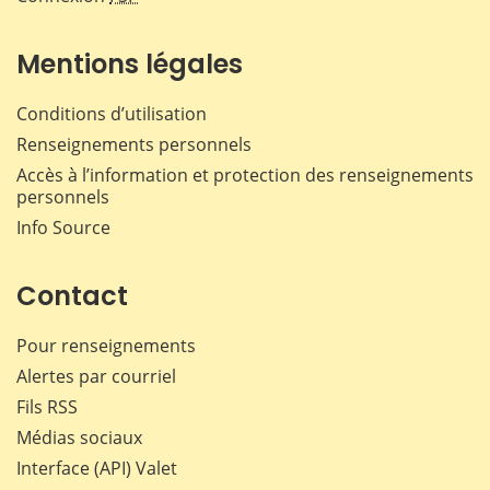
Mentions légales
Conditions d’utilisation
Renseignements personnels
Accès à l’information et protection des renseignements
personnels
Info Source
Contact
Pour renseignements
Alertes par courriel
Fils RSS
Médias sociaux
Interface (API) Valet