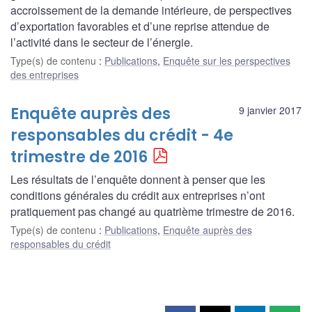
accroissement de la demande intérieure, de perspectives
d’exportation favorables et d’une reprise attendue de
l’activité dans le secteur de l’énergie.
Type(s) de contenu
:
Publications
,
Enquête sur les perspectives
des entreprises
Enquête auprès des
9 janvier 2017
responsables du crédit - 4e
trimestre de 2016
Les résultats de l’enquête donnent à penser que les
conditions générales du crédit aux entreprises n’ont
pratiquement pas changé au quatrième trimestre de 2016.
Type(s) de contenu
:
Publications
,
Enquête auprès des
responsables du crédit