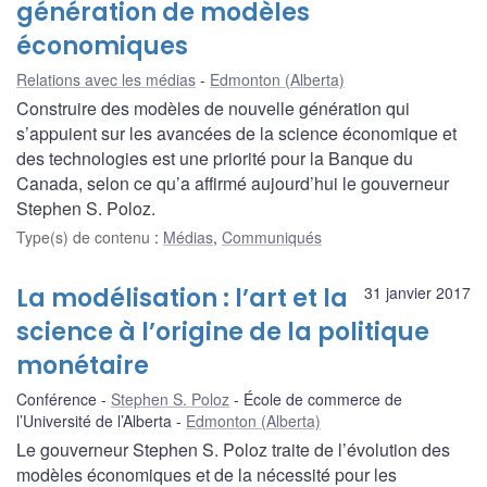
génération de modèles
économiques
Relations avec les médias
Edmonton (Alberta)
Construire des modèles de nouvelle génération qui
s’appuient sur les avancées de la science économique et
des technologies est une priorité pour la Banque du
Canada, selon ce qu’a affirmé aujourd’hui le gouverneur
Stephen S. Poloz.
Type(s) de contenu
:
Médias
,
Communiqués
La modélisation : l’art et la
31 janvier 2017
science à l’origine de la politique
monétaire
Conférence
Stephen S. Poloz
École de commerce de
l’Université de l’Alberta
Edmonton (Alberta)
Le gouverneur Stephen S. Poloz traite de l’évolution des
modèles économiques et de la nécessité pour les