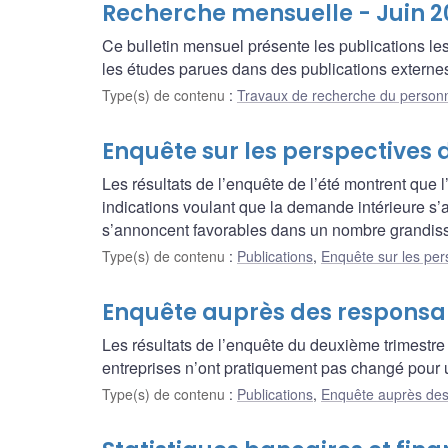
Recherche mensuelle - Juin 2
Ce bulletin mensuel présente les publications l
les études parues dans des publications externes
Type(s) de contenu
:
Travaux de recherche du person
Enquête sur les perspectives d
Les résultats de l’enquête de l’été montrent que 
indications voulant que la demande intérieure s’
s’annoncent favorables dans un nombre grandissa
Type(s) de contenu
:
Publications
,
Enquête sur les per
Enquête auprès des responsabl
Les résultats de l’enquête du deuxième trimestre
entreprises n’ont pratiquement pas changé pour un
Type(s) de contenu
:
Publications
,
Enquête auprès des