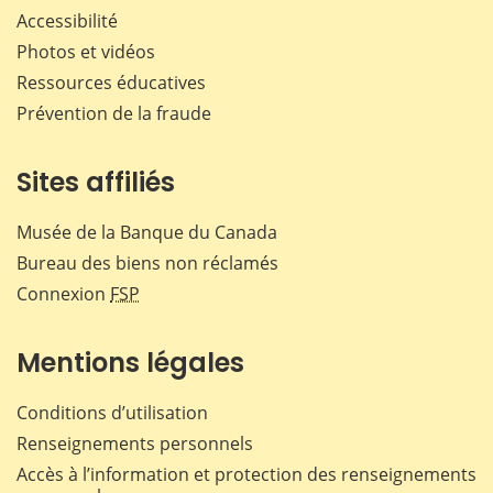
Accessibilité
Photos et vidéos
Ressources éducatives
Prévention de la fraude
Sites affiliés
Musée de la Banque du Canada
Bureau des biens non réclamés
Connexion
FSP
Mentions légales
Conditions d’utilisation
Renseignements personnels
Accès à l’information et protection des renseignements