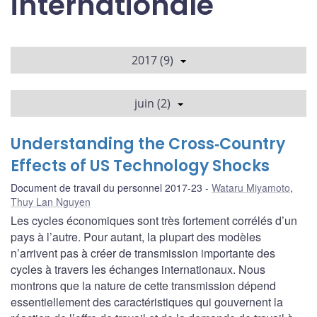
internationale
2017 (9)
juin (2)
Understanding the Cross‐Country
Effects of US Technology Shocks
Document de travail du personnel 2017-23
Wataru Miyamoto
,
Thuy Lan Nguyen
Les cycles économiques sont très fortement corrélés d’un
pays à l’autre. Pour autant, la plupart des modèles
n’arrivent pas à créer de transmission importante des
cycles à travers les échanges internationaux. Nous
montrons que la nature de cette transmission dépend
essentiellement des caractéristiques qui gouvernent la