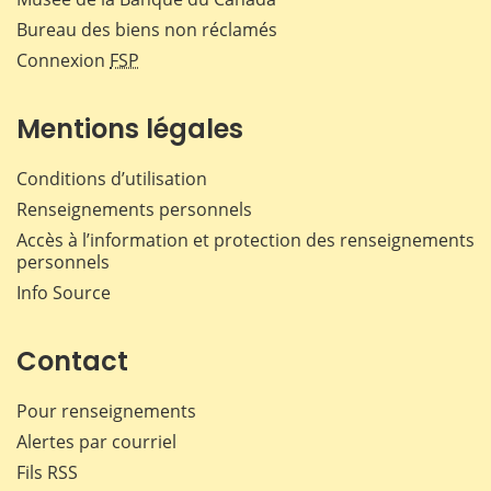
Bureau des biens non réclamés
Connexion
FSP
Mentions légales
Conditions d’utilisation
Renseignements personnels
Accès à l’information et protection des renseignements
personnels
Info Source
Contact
Pour renseignements
Alertes par courriel
Fils RSS