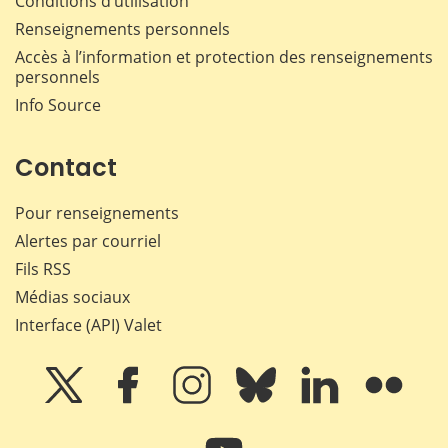
Conditions d’utilisation
Renseignements personnels
Accès à l’information et protection des renseignements
personnels
Info Source
Contact
Pour renseignements
Alertes par courriel
Fils RSS
Médias sociaux
Interface (API) Valet