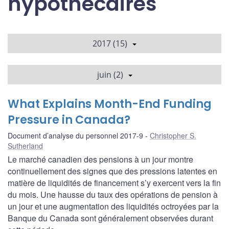
hypothécaires
2017 (15)
juin (2)
What Explains Month-End Funding
Pressure in Canada?
Document d’analyse du personnel 2017-9
Christopher S.
Sutherland
Le marché canadien des pensions à un jour montre
continuellement des signes que des pressions latentes en
matière de liquidités de financement s’y exercent vers la fin
du mois. Une hausse du taux des opérations de pension à
un jour et une augmentation des liquidités octroyées par la
Banque du Canada sont généralement observées durant