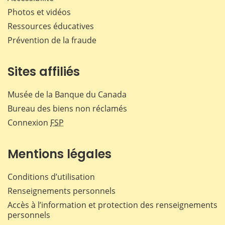
Photos et vidéos
Ressources éducatives
Prévention de la fraude
Sites affiliés
Musée de la Banque du Canada
Bureau des biens non réclamés
Connexion
FSP
Mentions légales
Conditions d’utilisation
Renseignements personnels
Accès à l’information et protection des renseignements
personnels