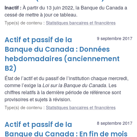
Inactif :
À partir du 13 juin 2022, la Banque du Canada a
cessé de mettre à jour ce tableau.
Type(s) de contenu
:
Statistiques bancaires et financières
Actif et passif de la
9 septembre 2017
Banque du Canada : Données
hebdomadaires (anciennement
B2)
État de l’actif et du passif de l’institution chaque mercredi,
comme l’exige la
Loi sur la Banque du Canada
. Les
chiffres relatifs à la dernière période de référence sont
provisoires et sujets à révision.
Type(s) de contenu
:
Statistiques bancaires et financières
Actif et passif de la
8 septembre 2017
Banque du Canada : En fin de mois