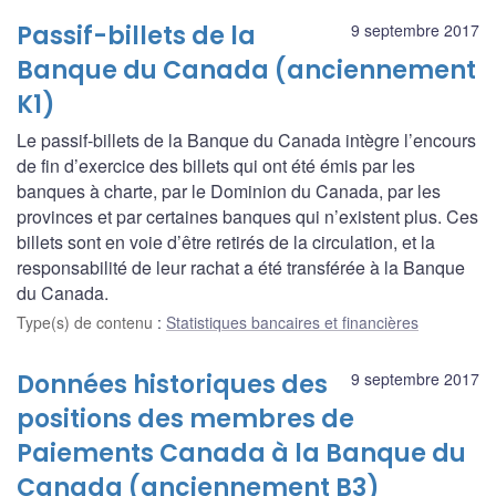
Passif-billets de la
9 septembre 2017
Banque du Canada (anciennement
K1)
Le passif-billets de la Banque du Canada intègre l’encours
de fin d’exercice des billets qui ont été émis par les
banques à charte, par le Dominion du Canada, par les
provinces et par certaines banques qui n’existent plus. Ces
billets sont en voie d’être retirés de la circulation, et la
responsabilité de leur rachat a été transférée à la Banque
du Canada.
Type(s) de contenu
:
Statistiques bancaires et financières
Données historiques des
9 septembre 2017
positions des membres de
Paiements Canada à la Banque du
Canada (anciennement B3)