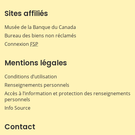
Sites affiliés
Musée de la Banque du Canada
Bureau des biens non réclamés
Connexion
FSP
Mentions légales
Conditions d’utilisation
Renseignements personnels
Accès à l’information et protection des renseignements
personnels
Info Source
Contact