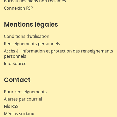
Bureau des biens non réclamés
Connexion
FSP
Mentions légales
Conditions d’utilisation
Renseignements personnels
Accès à l’information et protection des renseignements
personnels
Info Source
Contact
Pour renseignements
Alertes par courriel
Fils RSS
Médias sociaux