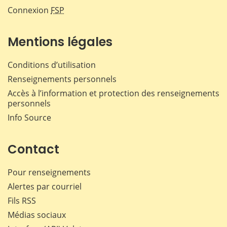
Connexion
FSP
Mentions légales
Conditions d’utilisation
Renseignements personnels
Accès à l’information et protection des renseignements
personnels
Info Source
Contact
Pour renseignements
Alertes par courriel
Fils RSS
Médias sociaux