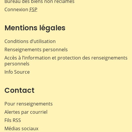
Bureau des biens non réclamés
Connexion
FSP
Mentions légales
Conditions d’utilisation
Renseignements personnels
Accès à l’information et protection des renseignements
personnels
Info Source
Contact
Pour renseignements
Alertes par courriel
Fils RSS
Médias sociaux