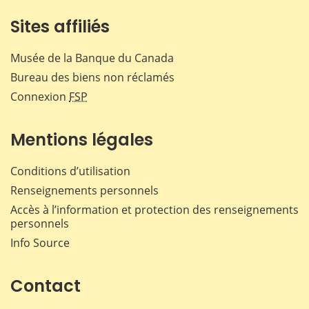
Sites affiliés
Musée de la Banque du Canada
Bureau des biens non réclamés
Connexion
FSP
Mentions légales
Conditions d’utilisation
Renseignements personnels
Accès à l’information et protection des renseignements
personnels
Info Source
Contact