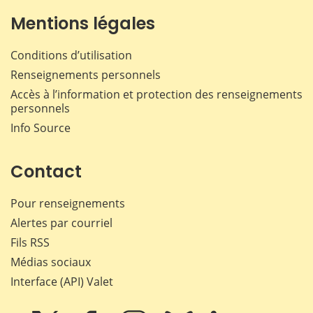
Mentions légales
Conditions d’utilisation
Renseignements personnels
Accès à l’information et protection des renseignements
personnels
Info Source
Contact
Pour renseignements
Alertes par courriel
Fils RSS
Médias sociaux
Interface (API) Valet