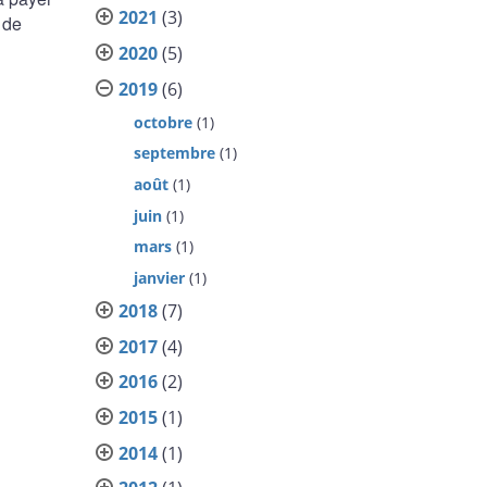
2021
(3)
 de
2020
(5)
2019
(6)
octobre
(1)
septembre
(1)
août
(1)
juin
(1)
mars
(1)
janvier
(1)
2018
(7)
2017
(4)
2016
(2)
2015
(1)
2014
(1)