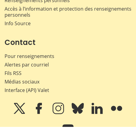
Renseignements personnels
Accès à l’information et protection des renseignements
personnels
Info Source
Contact
Pour renseignements
Alertes par courriel
Fils RSS
Médias sociaux
Interface (API) Valet