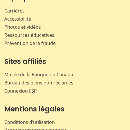
Carrières
Accessibilité
Photos et vidéos
Ressources éducatives
Prévention de la fraude
Sites affiliés
Musée de la Banque du Canada
Bureau des biens non réclamés
Connexion
FSP
Mentions légales
Conditions d’utilisation