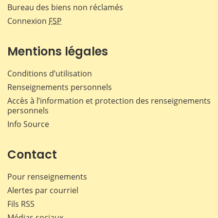
Bureau des biens non réclamés
Connexion
FSP
Mentions légales
Conditions d’utilisation
Renseignements personnels
Accès à l’information et protection des renseignements
personnels
Info Source
Contact
Pour renseignements
Alertes par courriel
Fils RSS
Médias sociaux